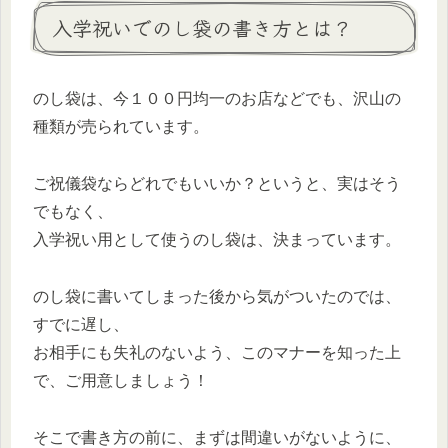
入学祝いでのし袋の書き方とは？
のし袋は、今１００円均一のお店などでも、沢山の
種類が売られています。
ご祝儀袋ならどれでもいいか？というと、実はそう
でもなく、
入学祝い用として使うのし袋は、決まっています。
のし袋に書いてしまった後から気がついたのでは、
すでに遅し、
お相手にも失礼のないよう、このマナーを知った上
で、ご用意しましょう！
そこで書き方の前に、まずは間違いがないように、