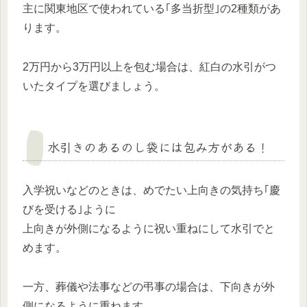
主に関東地区で使われている｢多当折型｣の2種類があ
ります。
2万円から3万円以上を包む場合は、紅白の水引がつ
いたタイプを選びましょう。
水引きのあるのし袋には包み方がある！
入学祝いなどのときは、めでたい上向きの気持ち｢慶
びを受ける｣ように
上向きが外側になるように祝い重ねにして水引でと
めます。
一方、葬儀や法事などの弔事の場合は、下向きが外
側になるように重ねます。