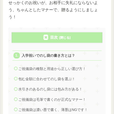
せっかくのお祝いが、お相手に失礼にならないよ
う、ちゃんとしたマナーで、贈るようにしましょ
う！
目次
入学祝いでのし袋の書き方とは？
ご祝儀袋の種類と用途から正しい選び方！
包む金額に合わせてのし袋を選ぶ！
水引きのあるのし袋には包み方がある！
ご祝儀袋は毛筆で書くのが正式なマナー！
ご祝儀袋は濃い墨で書く、薄墨はNGです！