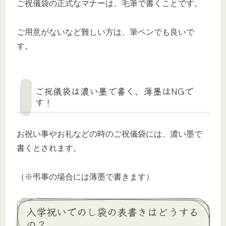
ご祝儀袋の正式なマナーは、毛筆で書くことです。
ご用意がないなど難しい方は、筆ペンでも良いで
す。
ご祝儀袋は濃い墨で書く、薄墨はNGで
す！
お祝い事やお礼などの時のご祝儀袋には、濃い墨で
書くとされます。
（※弔事の場合には薄墨で書きます）
入学祝いでのし袋の表書きはどうする
の？