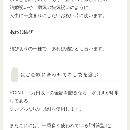
結婚祝いや、病気の快気祝いのように、
人生に一度きりにしたいお祝い時に使います。
あわじ結び
結び切りの一種で、あわび結びとも言います。
包む金額に合わせてのし袋を選ぶ！
POINT！
1万円以下の金額を贈るなら、水引きが印刷
してある
シンプルな｢のし袋｣を使用します。
またこれには、一番多く使われている｢封筒型｣と、