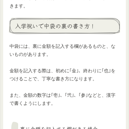
きます。
入学祝いで中袋の裏の書き方！
中袋には、裏に金額を記入する欄があるものと、な
いものがあります。
金額を記入する際は、初めに｢金｣、終わりに｢也｣を
つけることで、丁寧な書き方になります。
また、金額の数字は｢壱｣、｢弐｣、｢参｣などと、漢字
で書くようにします。
裏に金額を記入する欄がある場合