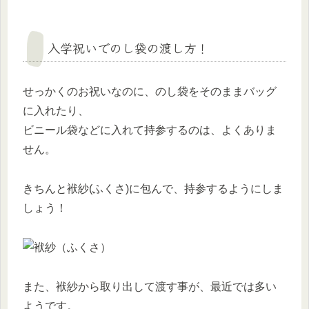
入学祝いでのし袋の渡し方！
せっかくのお祝いなのに、のし袋をそのままバッグ
に入れたり、
ビニール袋などに入れて持参するのは、よくありま
せん。
きちんと袱紗(ふくさ)に包んで、持参するようにしま
しょう！
また、袱紗から取り出して渡す事が、最近では多い
ようです。