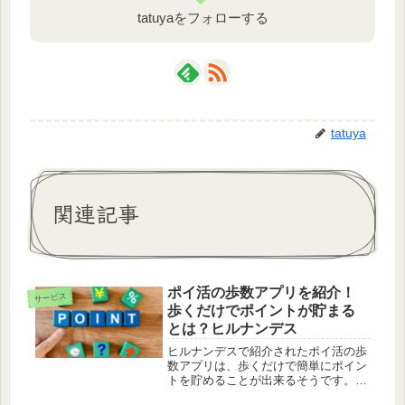
tatuyaをフォローする
tatuya
関連記事
ポイ活の歩数アプリを紹介！
サービス
歩くだけでポイントが貯まる
とは？ヒルナンデス
ヒルナンデスで紹介されたポイ活の歩
数アプリは、歩くだけで簡単にポイン
トを貯めることが出来るそうです。ポ
イ活の歩数アプリとは？ポイ活の歩数