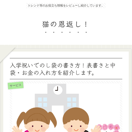
トレンド等のお役立ち情報をレビューし紹介しています。
猫の恩返し！
入学祝いでのし袋の書き方！表書きと中
袋・お金の入れ方を紹介します。
サービス