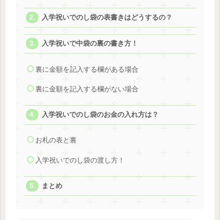
入学祝いでのし袋の表書きはどうするの？
入学祝いで中袋の裏の書き方！
裏に金額を記入する欄がある場合
裏に金額を記入する欄がない場合
入学祝いでのし袋のお金の入れ方は？
お札の表と裏
入学祝いでのし袋の渡し方！
まとめ