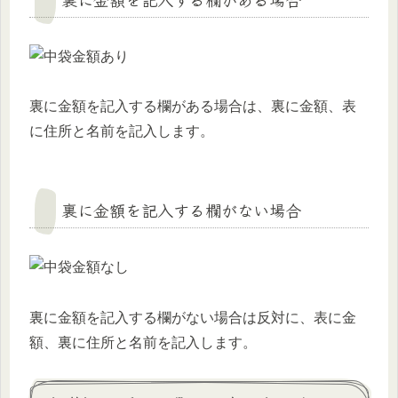
裏に金額を記入する欄がある場合は、裏に金額、表
に住所と名前を記入します。
裏に金額を記入する欄がない場合
裏に金額を記入する欄がない場合は反対に、表に金
額、裏に住所と名前を記入します。