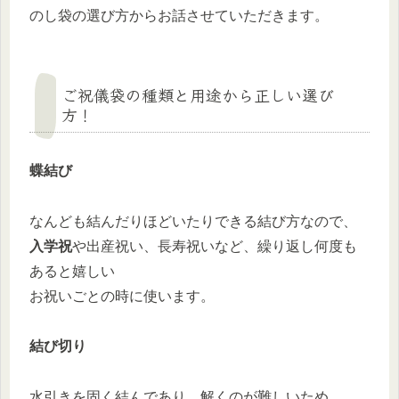
のし袋の選び方からお話させていただきます。
ご祝儀袋の種類と用途から正しい選び
方！
蝶結び
なんども結んだりほどいたりできる結び方なので、
入学祝
や出産祝い、長寿祝いなど、繰り返し何度も
あると嬉しい
お祝いごとの時に使います。
結び切り
水引きを固く結んであり、解くのが難しいため、