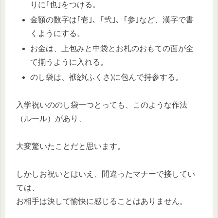
りに｢也｣をつける。
金額の数字は｢壱｣、｢弐｣、｢参｣など、漢字で書
くようにする。
お金は、上包みと中袋とお札のおもての面が全
て揃うように入れる。
のし袋は、袱紗(ふくさ)に包んで持参する。
入学祝いののし袋一つとっても、このような作法
（ルール）があり、
大変驚いたことだと思います。
しかしお祝いとはいえ、間違ったマナーで接してい
ては、
お相手は決して愉快に感じることはありません。