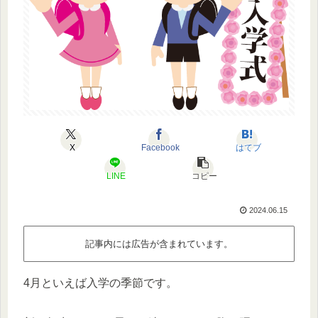
X
Facebook
はてブ
LINE
コピー
2024.06.15
記事内には広告が含まれています。
4月といえば入学の季節です。