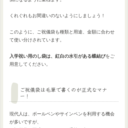
くれぐれもお間違いのないようにしましょう！
このように、ご祝儀袋も種類と用途、金額に合わせ
て使い分けされています。
入学祝い用のし袋は、紅白の水引がある蝶結び
をご
用意してください。
ご祝儀袋は毛筆で書くのが正式なマナ
ー！
現代人は、ボールペンやサインペンを利用する機会
が多いですが、