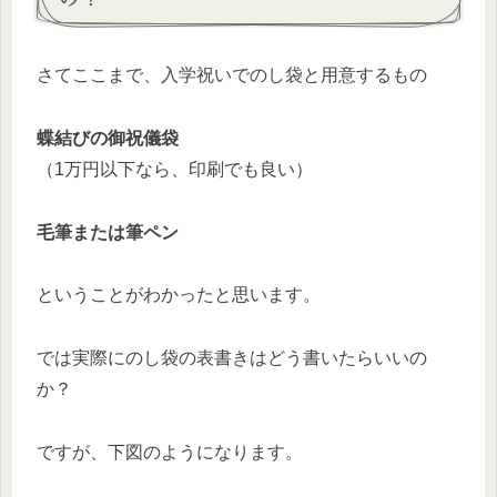
さてここまで、入学祝いでのし袋と用意するもの
蝶結びの御祝儀袋
（1万円以下なら、印刷でも良い）
毛筆または筆ペン
ということがわかったと思います。
では実際にのし袋の表書きはどう書いたらいいの
か？
ですが、下図のようになります。