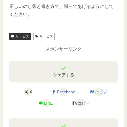
正しいのし袋と書き方で、贈ってあげるようにして
ください。
サービス
サービス
スポンサーリンク
シェアする
X
Facebook
はてブ
LINE
コピー