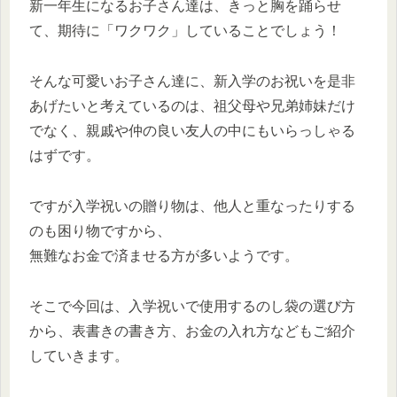
新一年生になるお子さん達は、きっと胸を踊らせ
て、期待に「ワクワク」していることでしょう！
そんな可愛いお子さん達に、新入学のお祝いを是非
あげたいと考えているのは、祖父母や兄弟姉妹だけ
でなく、親戚や仲の良い友人の中にもいらっしゃる
はずです。
ですが入学祝いの贈り物は、他人と重なったりする
のも困り物ですから、
無難なお金で済ませる方が多いようです。
そこで今回は、入学祝いで使用するのし袋の選び方
から、表書きの書き方、お金の入れ方などもご紹介
していきます。