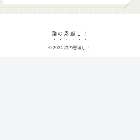
猫の恩返し！
© 2024 猫の恩返し！.