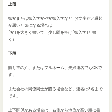
上段
御祝または御入学祝や祝御入学など（4文字だと縁起
が悪いと気になる場合は、
｢祝｣を大きく書いて、少し間を空け｢御入学｣と書
く）
下段
贈り主の姓、またはフルネーム、夫婦連名でもOKで
す。
また会社の同僚同士が贈る場合など、連名は3名まで
です。
上下関係がある場合は、右側から地位が高い順に書