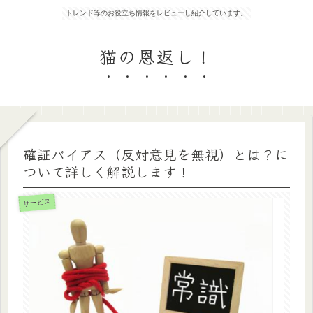
トレンド等のお役立ち情報をレビューし紹介しています。
猫の恩返し！
確証バイアス（反対意見を無視）とは？に
ついて詳しく解説します！
サービス