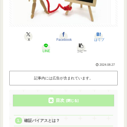
X
Facebook
はてブ
LINE
コピー
2024.08.27
記事内には広告が含まれています。
目次
確証バイアスとは？