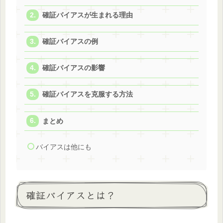
確証バイアスが生まれる理由
確証バイアスの例
確証バイアスの影響
確証バイアスを克服する方法
まとめ
バイアスは他にも
確証バイアスとは？