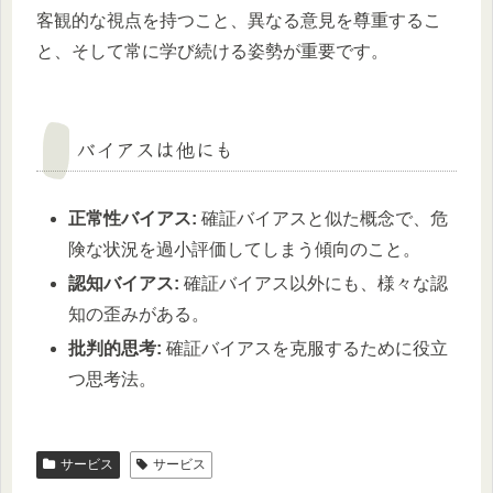
客観的な視点を持つこと、異なる意見を尊重するこ
と、そして常に学び続ける姿勢が重要です。
バイアスは他にも
正常性バイアス:
確証バイアスと似た概念で、危
険な状況を過小評価してしまう傾向のこと。
認知バイアス:
確証バイアス以外にも、様々な認
知の歪みがある。
批判的思考:
確証バイアスを克服するために役立
つ思考法。
サービス
サービス