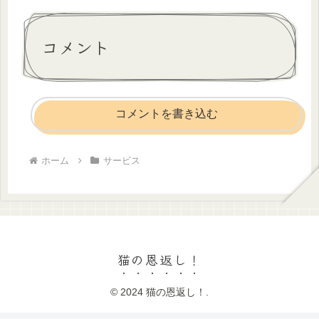
コメント
コメントを書き込む
ホーム
サービス
猫の恩返し！
© 2024 猫の恩返し！.