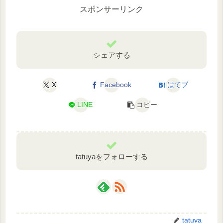
スポンサーリンク
シェアする
X
Facebook
はてブ
LINE
コピー
tatuyaをフォローする
tatuya