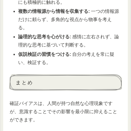
にも積極的に触れる。
複数の情報源から情報を収集する:
一つの情報源
だけに頼らず、多角的な視点から物事を考え
る。
論理的な思考を心がける:
感情に左右されず、論
理的な思考に基づいて判断する。
仮説検証の習慣をつける:
自分の考えを常に疑
い、検証する。
まとめ
確証バイアスは、人間が持つ自然な心理現象です
が、意識することでその影響を最小限に抑えること
ができます。